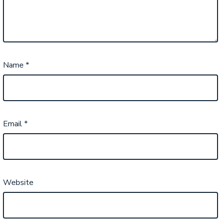
Name
*
Email
*
Website