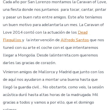
Cada año por San Lorenzo montamos la Caravan of Love,
una fiesta donde nos juntamos para tocar, cantar, pintar
y pasar un buen rato entre amigos. Este año teníamos
un buen motivo para adelantarla un mes. La Caravan of
Love 2014 contó con la actuación de los
Dead
Flequillos
y la intervención de
Alfredo Santos
que nos
tuneó con su arte el coche con el que intentaremos
llegar a Mongolia. Desde lalinternita.com queremos
darles las gracias de corazón.
Vinieron amigos de Mallorca y Madrid que junto con los
de aquí nos ayudaron a montar una buena hasta que
llegó la guardia civil… No obstante, como veis, la sesión
acústica duró hasta altas horas de la madrugada. Mil
gracias a todos y vamos a por ello, que el domingo
salimos