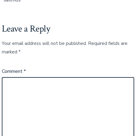
Leave a Reply
Your email address will not be published.
Required fields are
marked
*
Comment
*