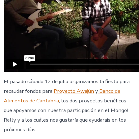
El pasado sábado 12 de julio organizamos la fiesta para
recaudar fondos para
Proyecto Awajún
y
Banco de
Alimentos de Cantabria
, los dos proyectos benéficos
que apoyamos con nuestra participación en el Mongol
Rally y a los cuáles nos gustaría que ayudarais en los
próximos días.